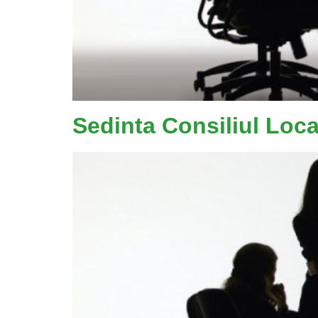
Sedinta Consiliul Loc