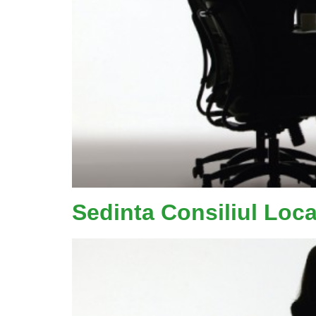
Sedinta Consiliul Loc