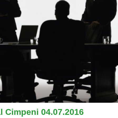
al Cimpeni 04.07.2016