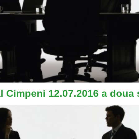
al Cimpeni 12.07.2016 a doua 