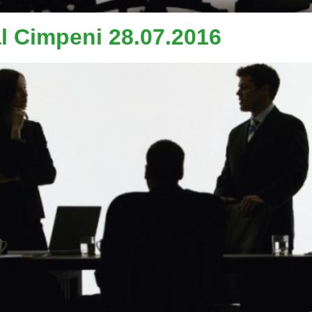
al Cimpeni 28.07.2016