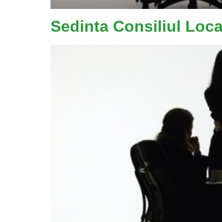
Sedinta Consiliul Loc