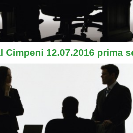
al Cimpeni 12.07.2016 prima s