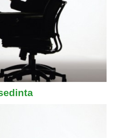
sedinta