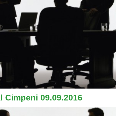
al Cimpeni 09.09.2016