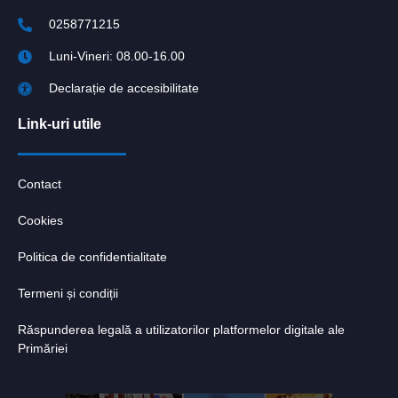
0258771215
Luni-Vineri: 08.00-16.00
Declarație de accesibilitate
Link-uri utile
Contact
Cookies
Politica de confidentialitate
Termeni și condiții
Răspunderea legală a utilizatorilor platformelor digitale ale
Primăriei