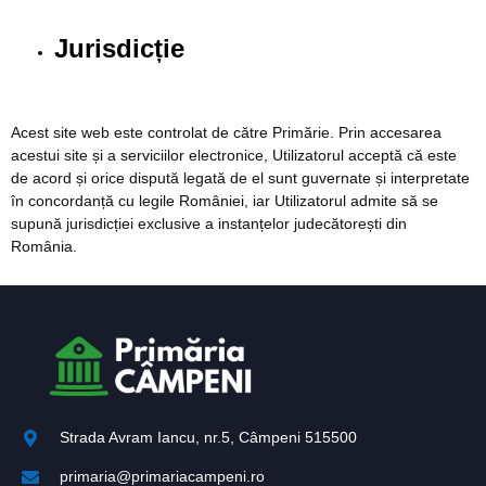
Jurisdicție
Acest site web este controlat de către Primărie. Prin accesarea
acestui site și a serviciilor electronice, Utilizatorul acceptă că este
de acord și orice dispută legată de el sunt guvernate și interpretate
în concordanță cu legile României, iar Utilizatorul admite să se
supună jurisdicției exclusive a instanțelor judecătorești din
România.
Strada Avram Iancu, nr.5, Câmpeni 515500
primaria@primariacampeni.ro