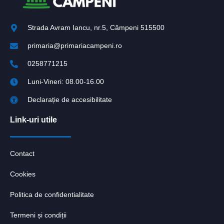
Strada Avram Iancu, nr.5, Câmpeni 515500
primaria@primariacampeni.ro
0258771215
Luni-Vineri: 08.00-16.00
Declarație de accesibilitate
Link-uri utile
Contact
Cookies
Politica de confidentialitate
Termeni și condiții