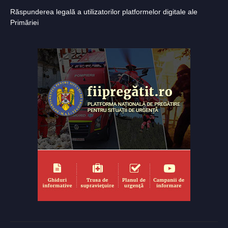
Răspunderea legală a utilizatorilor platformelor digitale ale
Primăriei