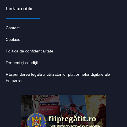
Link-uri utile
Contact
Cookies
Politica de confidentialitate
Termeni și condiții
Răspunderea legală a utilizatorilor platformelor digitale ale
Primăriei