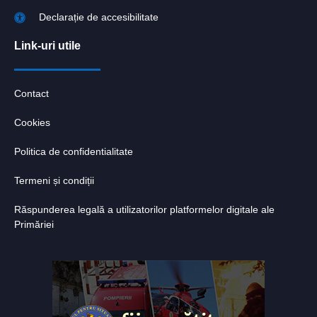
Declarație de accesibilitate
Link-uri utile
Contact
Cookies
Politica de confidentialitate
Termeni și condiții
Răspunderea legală a utilizatorilor platformelor digitale ale
Primăriei