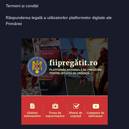
Termeni și condiții
Răspunderea legală a utilizatorilor platformelor digitale ale
Primăriei