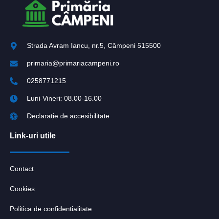
Strada Avram Iancu, nr.5, Câmpeni 515500
primaria@primariacampeni.ro
0258771215
Luni-Vineri: 08.00-16.00
Declarație de accesibilitate
Link-uri utile
Contact
Cookies
Politica de confidentialitate