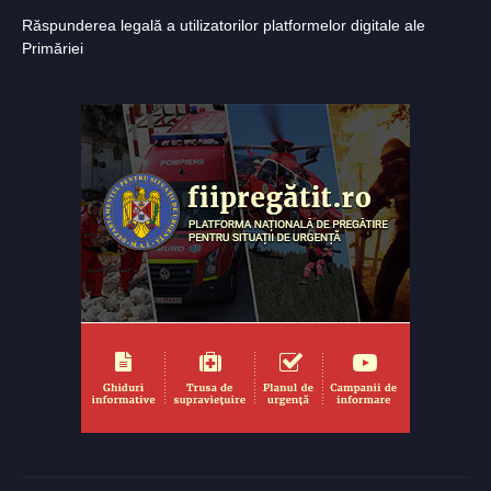
Răspunderea legală a utilizatorilor platformelor digitale ale
Primăriei