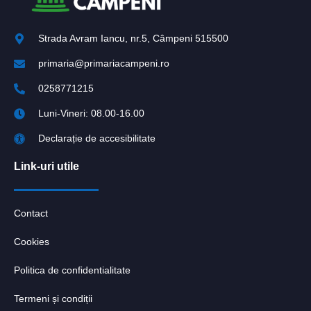
Strada Avram Iancu, nr.5, Câmpeni 515500
primaria@primariacampeni.ro
0258771215
Luni-Vineri: 08.00-16.00
Declarație de accesibilitate
Link-uri utile
Contact
Cookies
Politica de confidentialitate
Termeni și condiții