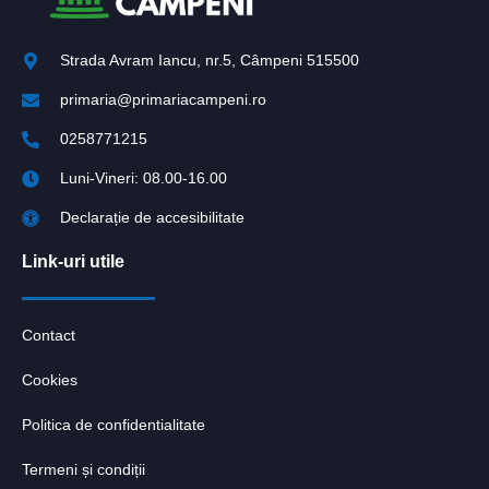
Strada Avram Iancu, nr.5, Câmpeni 515500
primaria@primariacampeni.ro
0258771215
Luni-Vineri: 08.00-16.00
Declarație de accesibilitate
Link-uri utile
Contact
Cookies
Politica de confidentialitate
Termeni și condiții