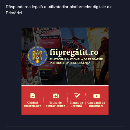
Răspunderea legală a utilizatorilor platformelor digitale ale
Primăriei