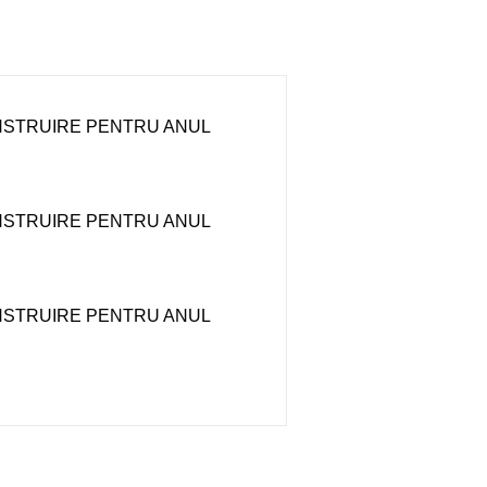
CONSTRUIRE PENTRU ANUL
CONSTRUIRE PENTRU ANUL
CONSTRUIRE PENTRU ANUL