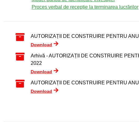
Proces verbal de recepție la terminarea lucrărilor
AUTORIZAȚII DE CONSTRUIRE PENTRU ANU
Download
Arhivă - AUTORIZAȚII DE CONSTRUIRE PEN
2022
Download
AUTORIZAȚII DE CONSTRUIRE PENTRU ANU
Download