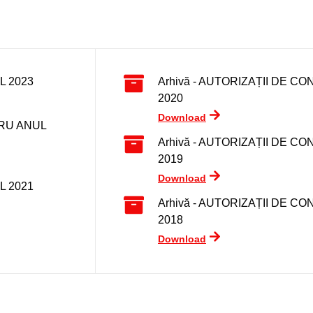
L 2023
Arhivă - AUTORIZAȚII DE 
2020
Download
TRU ANUL
Arhivă - AUTORIZAȚII DE 
2019
Download
L 2021
Arhivă - AUTORIZAȚII DE 
2018
Download