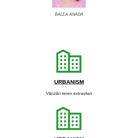
BALEA ANADA
URBANISM
Vânzări teren extravilan