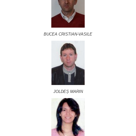
BUCEA CRISTIAN-VASILE
JOLDEȘ MARIN