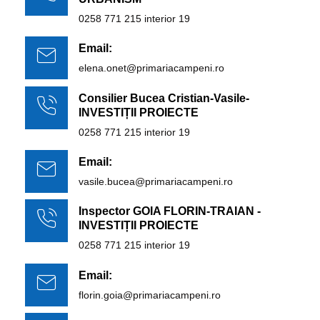
0258 771 215 interior 19
Email:
elena.onet@primariacampeni.ro
Consilier Bucea Cristian-Vasile-
INVESTIȚII PROIECTE
0258 771 215 interior 19
Email:
vasile.bucea@primariacampeni.ro
Inspector GOIA FLORIN-TRAIAN -
INVESTIȚII PROIECTE
0258 771 215 interior 19
Email:
florin.goia@primariacampeni.ro