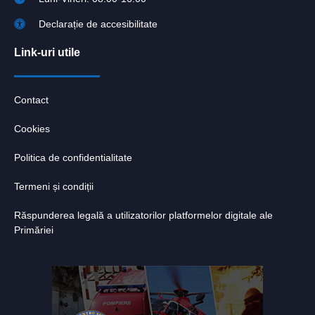
Declarație de accesibilitate
Link-uri utile
Contact
Cookies
Politica de confidentialitate
Termeni și condiții
Răspunderea legală a utilizatorilor platformelor digitale ale
Primăriei