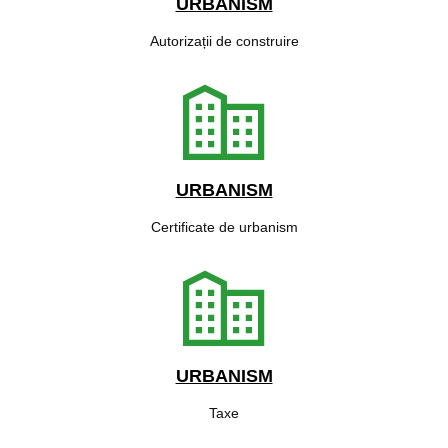
URBANISM
Autorizații de construire
URBANISM
Certificate de urbanism
URBANISM
Taxe