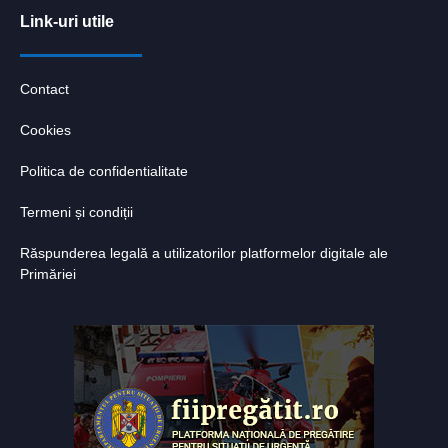
Link-uri utile
Contact
Cookies
Politica de confidentialitate
Termeni și condiții
Răspunderea legală a utilizatorilor platformelor digitale ale
Primăriei