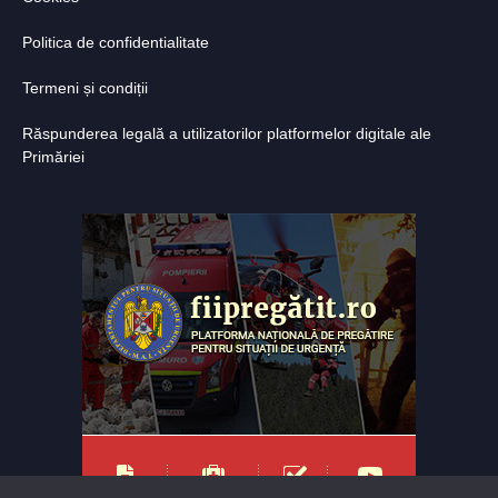
Politica de confidentialitate
Termeni și condiții
Răspunderea legală a utilizatorilor platformelor digitale ale
Primăriei