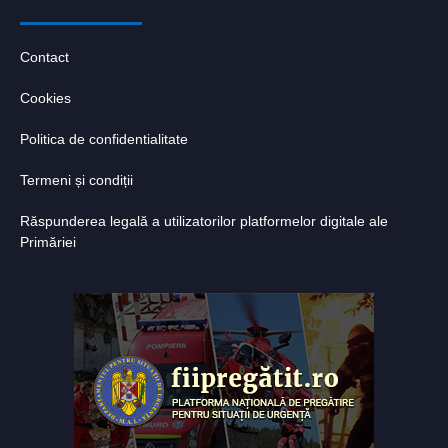
Contact
Cookies
Politica de confidentialitate
Termeni și condiții
Răspunderea legală a utilizatorilor platformelor digitale ale
Primăriei