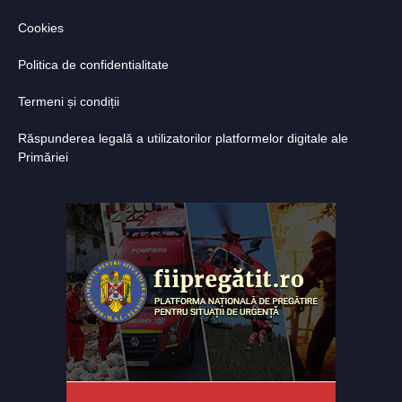
Cookies
Politica de confidentialitate
Termeni și condiții
Răspunderea legală a utilizatorilor platformelor digitale ale
Primăriei