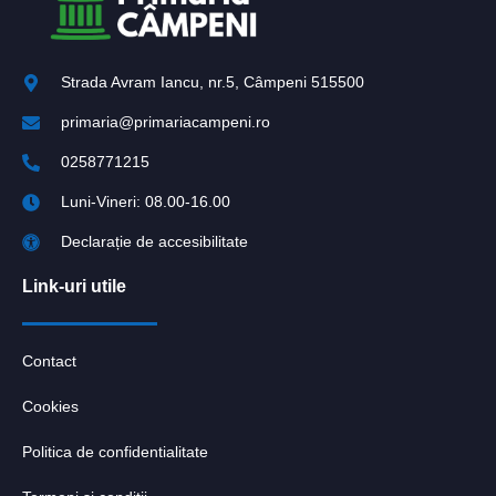
Strada Avram Iancu, nr.5, Câmpeni 515500
primaria@primariacampeni.ro
0258771215
Luni-Vineri: 08.00-16.00
Declarație de accesibilitate
Link-uri utile
Contact
Cookies
Politica de confidentialitate