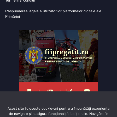
Termeni și condiții
Răspunderea legală a utilizatorilor platformelor digitale ale
Primăriei
Acest site folosește cookie-uri pentru a îmbunătăți experiența
de navigare și a asigura funcționalițăți adiționale. Navigând în