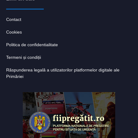
Contact
Cookies
Politica de confidentialitate
Termeni și condiții
Răspunderea legală a utilizatorilor platformelor digitale ale
Primăriei