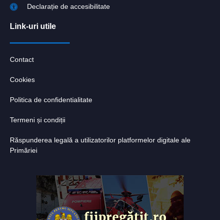
Declarație de accesibilitate
Link-uri utile
Contact
Cookies
Politica de confidentialitate
Termeni și condiții
Răspunderea legală a utilizatorilor platformelor digitale ale
Primăriei