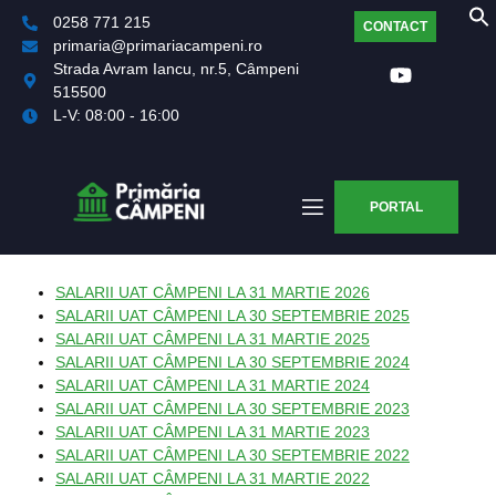
0258 771 215
CONTACT
primaria@primariacampeni.ro
Strada Avram Iancu, nr.5, Câmpeni
515500
L-V: 08:00 - 16:00
PORTAL
SALARII UAT CÂMPENI LA 31 MARTIE 2026
SALARII UAT CÂMPENI LA 30 SEPTEMBRIE 2025
SALARII UAT CÂMPENI LA 31 MARTIE 2025
SALARII UAT CÂMPENI LA 30 SEPTEMBRIE 2024
SALARII UAT CÂMPENI LA 31 MARTIE 2024
SALARII UAT CÂMPENI LA 30 SEPTEMBRIE 2023
SALARII UAT CÂMPENI LA 31 MARTIE 2023
SALARII UAT CÂMPENI LA 30 SEPTEMBRIE 2022
SALARII UAT CÂMPENI LA 31 MARTIE 2022