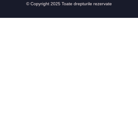
© Copyright 2025 Toate drepturile rezervate