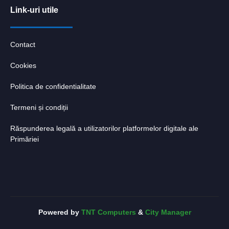
Link-uri utile
Contact
Cookies
Politica de confidentialitate
Termeni și condiții
Răspunderea legală a utilizatorilor platformelor digitale ale
Primăriei
Powered by
TNT Computers
&
City Manager