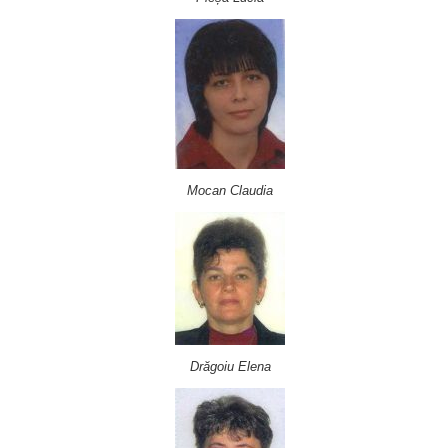
Mocan Claudia
Drăgoiu Elena