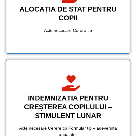
ALOCAȚIA DE STAT PENTRU
COPII
Acte necesare Cerere tip
INDEMNIZAȚIA PENTRU
CREȘTEREA COPILULUI –
STIMULENT LUNAR
Acte necesare Cerere tip Formular tip – adeverință
angajator