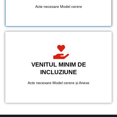
Acte necesare Model cerere
VENITUL MINIM DE
INCLUZIUNE
Acte necesare Model cerere și Anexe