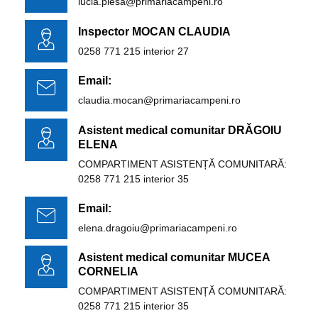
lucia.plesa@primariacampeni.ro
Inspector MOCAN CLAUDIA
0258 771 215 interior 27
Email:
claudia.mocan@primariacampeni.ro
Asistent medical comunitar DRĂGOIU
ELENA
COMPARTIMENT ASISTENȚĂ COMUNITARĂ:
0258 771 215 interior 35
Email:
elena.dragoiu@primariacampeni.ro
Asistent medical comunitar MUCEA
CORNELIA
COMPARTIMENT ASISTENȚĂ COMUNITARĂ:
0258 771 215 interior 35