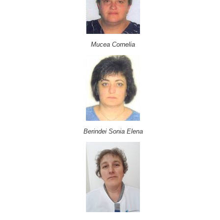
Mucea Cornelia
Berindei Sonia Elena