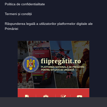
Politica de confidentialitate
Termeni și condiții
Răspunderea legală a utilizatorilor platformelor digitale ale
Primăriei