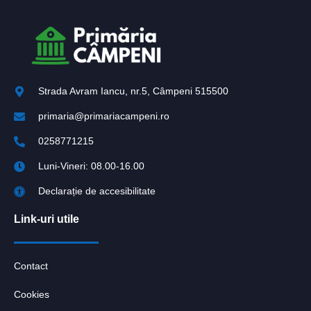
Strada Avram Iancu, nr.5, Câmpeni 515500
primaria@primariacampeni.ro
0258771215
Luni-Vineri: 08.00-16.00
Declarație de accesibilitate
Link-uri utile
Contact
Cookies