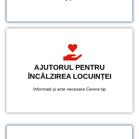
AJUTORUL PENTRU
ÎNCĂLZIREA LOCUINȚEI
Informații și acte necesare Cerere tip