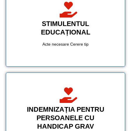
STIMULENTUL
EDUCAȚIONAL
Acte necesare Cerere tip
INDEMNIZAȚIA PENTRU
PERSOANELE CU
HANDICAP GRAV