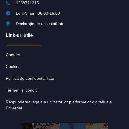
0258771215
Luni-Vineri: 08.00-16.00
Declarație de accesibilitate
Link-uri utile
Contact
Cookies
Politica de confidentialitate
Termeni și condiții
Răspunderea legală a utilizatorilor platformelor digitale ale
Primăriei