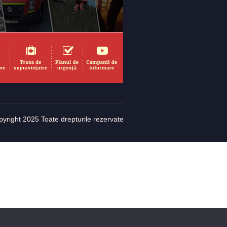
yright 2025 Toate drepturile rezervate