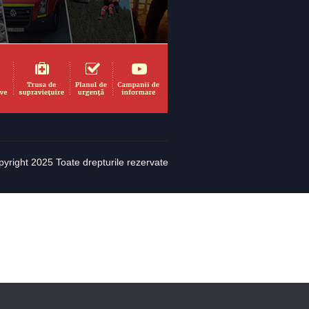
yright 2025 Toate drepturile rezervate