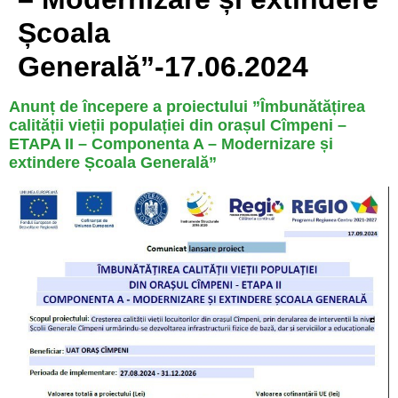
Școala
Generală”-17.06.2024
Anunț de începere a proiectului ”Îmbunătățirea
calității vieții populației din orașul Cîmpeni –
ETAPA II – Componenta A – Modernizare și
extindere Școala Generală”