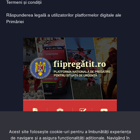
Termeni și condiții
Răspunderea legală a utilizatorilor platformelor digitale ale
Primăriei
Acest site folosește cookie-uri pentru a îmbunătăți experiența
de navigare și a asigura funcționalițăți adiționale. Navigând în