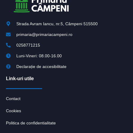
Strada Avram Iancu, nr.5, Câmpeni 515500
primaria@primariacampeni.ro
0258771215
Luni-Vineri: 08.00-16.00
Declarație de accesibilitate
Link-uri utile
Contact
Cookies
Politica de confidentialitate