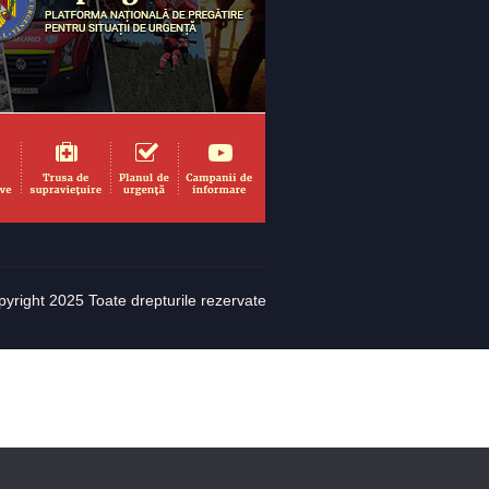
yright 2025 Toate drepturile rezervate