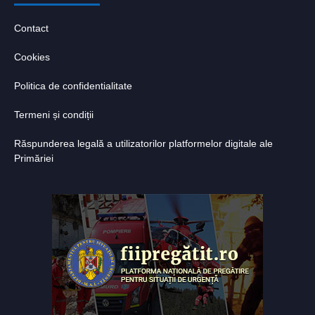
Contact
Cookies
Politica de confidentialitate
Termeni și condiții
Răspunderea legală a utilizatorilor platformelor digitale ale
Primăriei